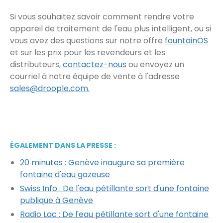
Si vous souhaitez savoir comment rendre votre
appareil de traitement de l'eau plus intelligent, ou si
vous avez des questions sur notre offre
fountainOS
et sur les prix pour les revendeurs et les
distributeurs,
contactez-nous
ou envoyez un
courriel à notre équipe de vente à l'adresse
sales@droople.com.
ÉGALEMENT DANS LA PRESSE :
20 minutes : Genève inaugure sa première
fontaine d'eau gazeuse
Swiss Info : De l'eau pétillante sort d'une fontaine
publique à Genève
Radio Lac : De l'eau pétillante sort d'une fontaine