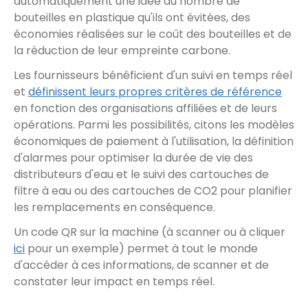
automatiquement une idée du nombre de
bouteilles en plastique qu'ils ont évitées, des
économies réalisées sur le coût des bouteilles et de
la réduction de leur empreinte carbone.
Les fournisseurs bénéficient d'un suivi en temps réel
et
définissent leurs propres critères de référence
en fonction des organisations affiliées et de leurs
opérations. Parmi les possibilités, citons les modèles
économiques de paiement à l'utilisation, la définition
d'alarmes pour optimiser la durée de vie des
distributeurs d'eau et le suivi des cartouches de
filtre à eau ou des cartouches de CO2 pour planifier
les remplacements en conséquence.
Un code QR sur la machine (à scanner ou à cliquer
ici
pour un exemple) permet à tout le monde
d'accéder à ces informations, de scanner et de
constater leur impact en temps réel.