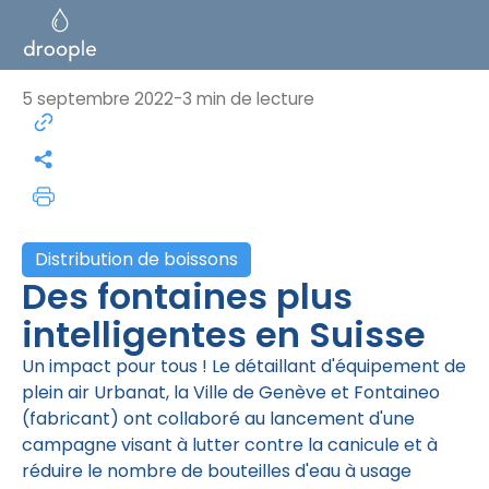
5 septembre 2022
-
3 min de lecture
Distribution de boissons
Des fontaines plus
intelligentes en Suisse
Un impact pour tous ! Le détaillant d'équipement de
plein air Urbanat, la Ville de Genève et Fontaineo
(fabricant) ont collaboré au lancement d'une
campagne visant à lutter contre la canicule et à
réduire le nombre de bouteilles d'eau à usage