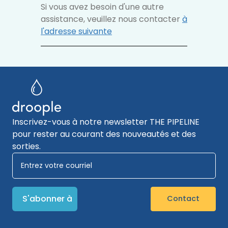
Si vous avez besoin d'une autre
assistance, veuillez nous contacter
à
l'adresse suivante
Inscrivez-vous à notre newsletter THE PIPELINE
pour rester au courant des nouveautés et des
sorties.
Contact