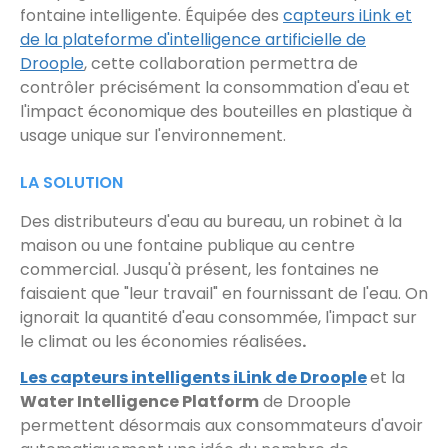
fontaine intelligente. Équipée des
capteurs iLink et
de la plateforme d'intelligence artificielle de
Droople
, cette collaboration permettra de
contrôler précisément la consommation d'eau et
l'impact économique des bouteilles en plastique à
usage unique sur l'environnement.
LA SOLUTION
Des distributeurs d'eau au bureau, un robinet à la
maison ou une fontaine publique au centre
commercial. Jusqu'à présent, les fontaines ne
faisaient que "leur travail" en fournissant de l'eau. On
ignorait la quantité d'eau consommée, l'impact sur
le climat ou les économies réalisées
.
Les capteurs intelligents iLink de Droople
et la
Water Intelligence Platform
de Droople
permettent désormais aux consommateurs d'avoir