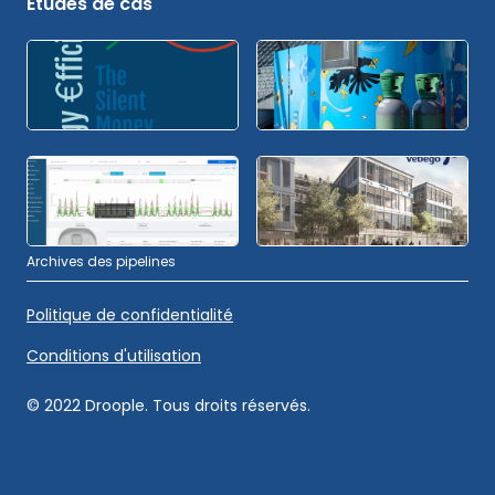
Études de cas
Archives des pipelines
Politique de confidentialité
Conditions d'utilisation
© 2022 Droople. Tous droits réservés.