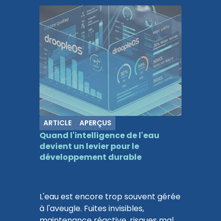
ARTICLE
APERÇUS
Quand l'intelligence de l'eau
devient un levier pour le
développement durable
L'eau est encore trop souvent gérée
à l'aveugle. Fuites invisibles,
maintenance réactive, risques mal