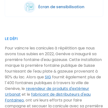
Écran de sensibilisation
LE DÉFI
Pour vaincre les canicules à répétition que nous
avons tous subies en 2022, Genève a inauguré sa
première fontaine d'eau gazeuse. Cette installation
marque la première fontaine publique de Suisse
fournissant de l'eau plate & gazeuse provenant à
90% du lac. Alors que
SIG
fournit également plus de
1'400 fontaines publiques à travers la ville de
Genève, le
revendeur de produits d'extérieur
Urbanat
et le
fabricant de distributeurs d'eau
Fontaineo
, ont uni leurs efforts pour faire
campagne et secouer la canicule avec sa première