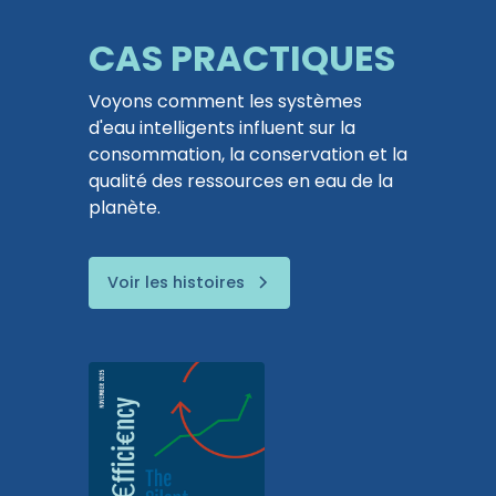
CAS PRACTIQUES
Voyons comment les systèmes
d'eau intelligents influent sur la
consommation, la conservation et la
qualité des ressources en eau de la
planète.
Voir les histoires