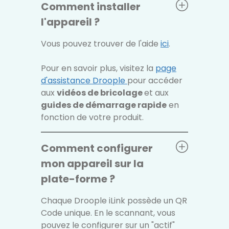
Comment installer
l'appareil ?
Vous pouvez trouver de l'aide
ici
.
Pour en savoir plus, visitez la
page
d'assistance Droople
pour accéder
aux
vidéos de bricolage
et aux
guides de démarrage rapide
en
fonction de votre produit.
Comment configurer
mon appareil sur la
plate-forme ?
Chaque Droople iLink possède un QR
Code unique. En le scannant, vous
pouvez le configurer sur un "actif"