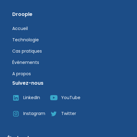
Droople
Accueil
Technologie
Cas pratiques
Événements
A propos
Suivez-nous
LinkedIn
YouTube
Instagram
Twitter