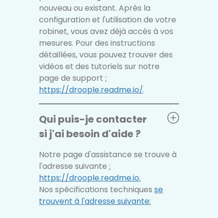
nouveau ou existant. Après la
configuration et l'utilisation de votre
robinet, vous avez déjà accès à vos
mesures. Pour des instructions
détaillées, vous pouvez trouver des
vidéos et des tutoriels sur notre
page de support
:
https://droople.readme.io/
.
Qui puis-je contacter
si j'ai besoin d'aide ?
Notre page d'assistance se trouve à
l'adresse suivante
:
https://droople.readme.io.
Nos spécifications techniques
se
trouvent à l'adresse suivante
: