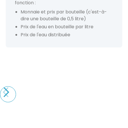
fonction :
Monnaie et prix par bouteille (c'est-à-
dire une bouteille de 0,5 litre)
Prix de l'eau en bouteille par litre
Prix de l'eau distribuée