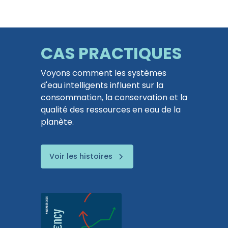
CAS PRACTIQUES
Voyons comment les systèmes
d'eau intelligents influent sur la
consommation, la conservation et la
qualité des ressources en eau de la
planète.
Voir les histoires