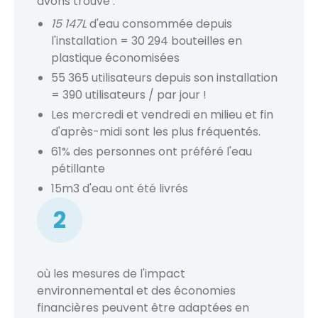
avons trouvé :
15 147L
d'eau consommée depuis
l'installation = 30 294 bouteilles en
plastique économisées
55 365 utilisateurs depuis son installation
= 390 utilisateurs / par jour !
Les mercredi et vendredi en milieu et fin
d'après-midi sont les plus fréquentés.
61% des personnes ont préféré l'eau
pétillante
15m3 d'eau ont été livrés
2
où les mesures de l'impact
environnemental et des économies
financières peuvent être adaptées en