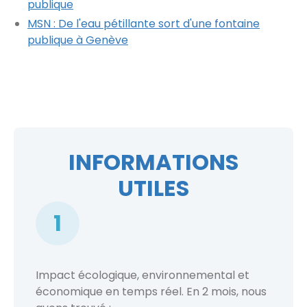
publique
MSN : De l'eau pétillante sort d'une fontaine
publique à Genève
INFORMATIONS
UTILES
1
Impact écologique, environnemental et
économique en temps réel. En 2 mois, nous