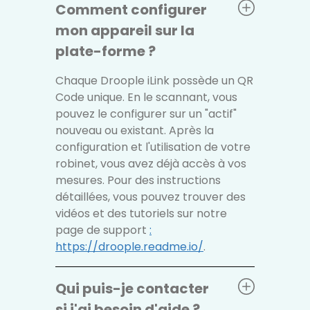
Comment configurer
mon appareil sur la
plate-forme ?
Chaque Droople iLink possède un QR
Code unique. En le scannant, vous
pouvez le configurer sur un "actif"
nouveau ou existant. Après la
configuration et l'utilisation de votre
robinet, vous avez déjà accès à vos
mesures. Pour des instructions
détaillées, vous pouvez trouver des
vidéos et des tutoriels sur notre
page de support
:
https://droople.readme.io/
.
Qui puis-je contacter
si j'ai besoin d'aide ?