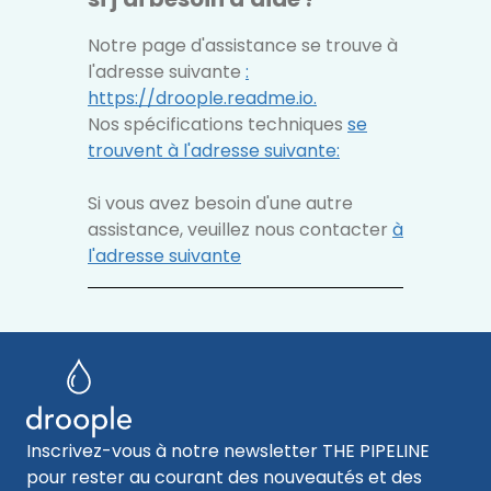
Notre page d'assistance se trouve à
l'adresse suivante
:
https://droople.readme.io.
Nos spécifications techniques
se
trouvent à l'adresse suivante
:
Si vous avez besoin d'une autre
assistance, veuillez nous contacter
à
l'adresse suivante
Inscrivez-vous à notre newsletter THE PIPELINE
pour rester au courant des nouveautés et des