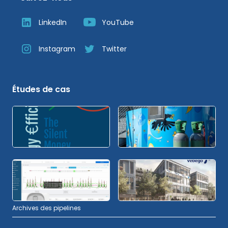
LinkedIn
YouTube
Instagram
Twitter
Études de cas
Archives des pipelines