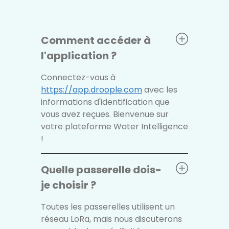
Comment accéder à
l'application ?
Connectez-vous à
https://app.droople.com
avec les
informations d'identification que
vous avez reçues. Bienvenue sur
votre plateforme Water Intelligence
!
Quelle passerelle dois-
je choisir ?
Toutes les passerelles utilisent un
réseau LoRa, mais nous discuterons