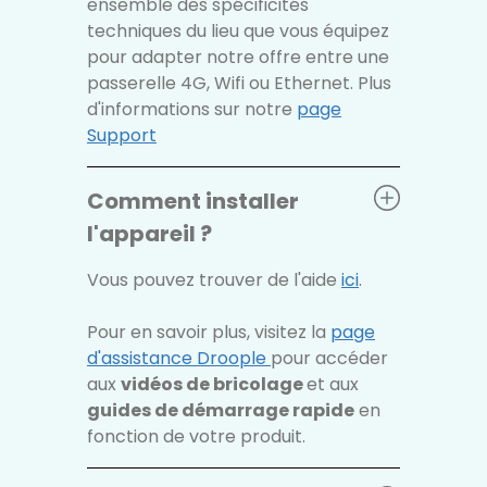
ensemble des spécificités
techniques du lieu que vous équipez
pour adapter notre offre entre une
passerelle 4G, Wifi ou Ethernet. Plus
d'informations sur notre
page
Support
Comment installer
l'appareil ?
Vous pouvez trouver de l'aide
ici
.
Pour en savoir plus, visitez la
page
d'assistance Droople
pour accéder
aux
vidéos de bricolage
et aux
guides de démarrage rapide
en
fonction de votre produit.