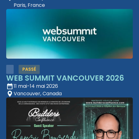
Paris, France
PASSÉ
WEB SUMMIT VANCOUVER 2026
11 mai
-
14 mai 2026
Vancouver, Canada