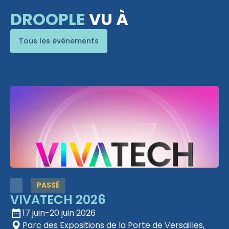
DROOPLE
VU À
Tous les événements
PASSÉ
VIVATECH 2026
17 juin
-
20 juin 2026
Parc des Expositions de la Porte de Versailles,