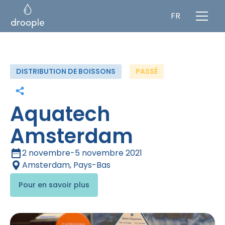
FR
DISTRIBUTION DE BOISSONS
PASSÉ
Aquatech
Amsterdam
2 novembre
-
5 novembre 2021
Amsterdam, Pays-Bas
Pour en savoir plus