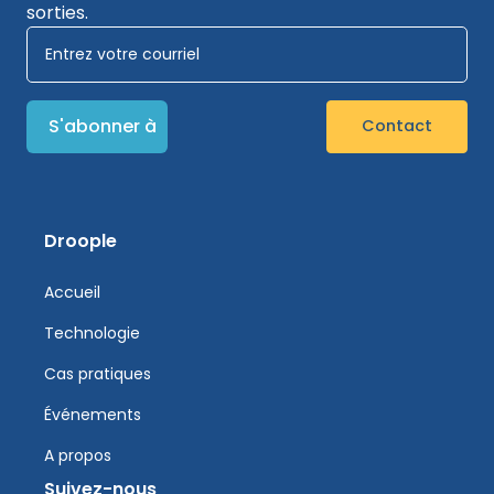
sorties.
Contact
Droople
Accueil
Technologie
Cas pratiques
Événements
A propos
Suivez-nous