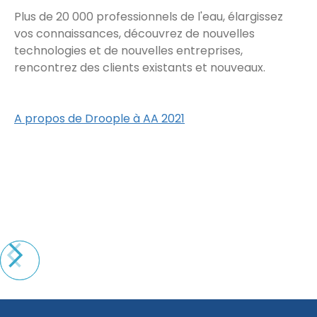
Plus de 20 000 professionnels de l'eau, élargissez
vos connaissances, découvrez de nouvelles
technologies et de nouvelles entreprises,
rencontrez des clients existants et nouveaux.
A propos de Droople à AA 2021