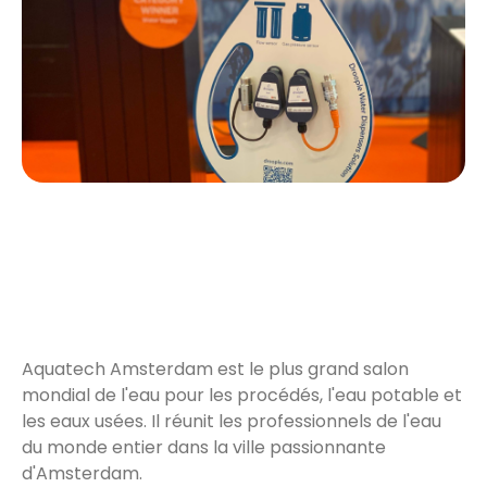
Aquatech Amsterdam est le plus grand salon
mondial de l'eau pour les procédés, l'eau potable et
les eaux usées. Il réunit les professionnels de l'eau
du monde entier dans la ville passionnante
d'Amsterdam.